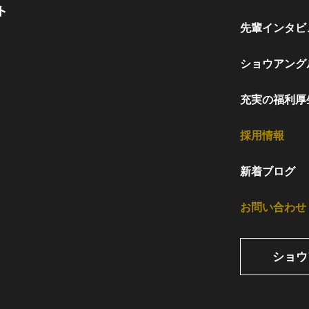
先輩インタビ
ショウアング
充実の福利厚
採用情報
新着ブログ
お問い合わせ
ショウ