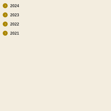
2024
2023
2022
2021