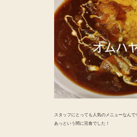
スタッフにとっても人気のメニューなんで
あっという間に完食でした！