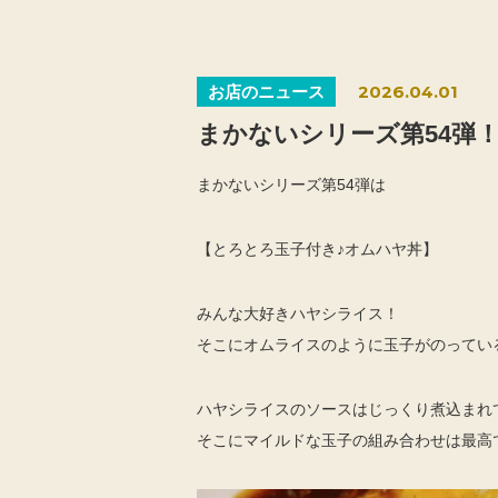
2026.04.01
お店のニュース
まかないシリーズ第54弾
まかないシリーズ第54弾は
【とろとろ玉子付き♪オムハヤ丼】
みんな大好きハヤシライス！
そこにオムライスのように玉子がのってい
ハヤシライスのソースはじっくり煮込まれ
そこにマイルドな玉子の組み合わせは最高