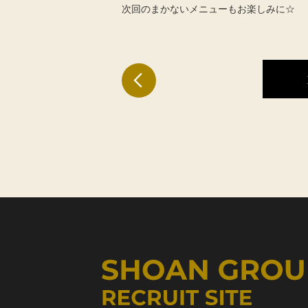
次回のまかないメニューもお楽しみに☆